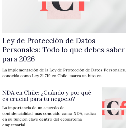
Ley de Protección de Datos
Personales: Todo lo que debes saber
para 2026
La implementación de la Ley de Protección de Datos Personales,
conocida como Ley 21.719 en Chile, marca un hito en…
NDA en Chile: ¿Cuándo y por qué
es crucial para tu negocio?
La importancia de un acuerdo de
confidencialidad, más conocido como NDA, radica
en su función clave dentro del ecosistema
empresarial…