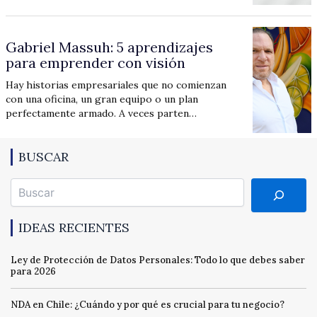
Gabriel Massuh: 5 aprendizajes
para emprender con visión
Hay historias empresariales que no comienzan
con una oficina, un gran equipo o un plan
perfectamente armado. A veces parten…
BUSCAR
Buscar
IDEAS RECIENTES
Ley de Protección de Datos Personales: Todo lo que debes saber
para 2026
NDA en Chile: ¿Cuándo y por qué es crucial para tu negocio?