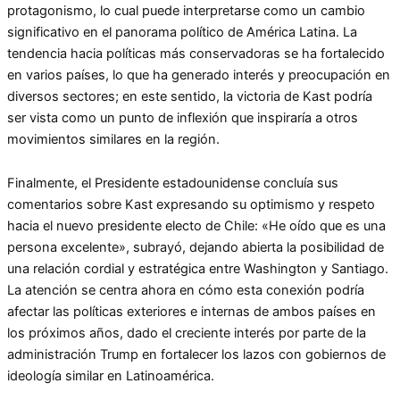
protagonismo, lo cual puede interpretarse como un cambio
significativo en el panorama político de América Latina. La
tendencia hacia políticas más conservadoras se ha fortalecido
en varios países, lo que ha generado interés y preocupación en
diversos sectores; en este sentido, la victoria de Kast podría
ser vista como un punto de inflexión que inspiraría a otros
movimientos similares en la región.
Finalmente, el Presidente estadounidense concluía sus
comentarios sobre Kast expresando su optimismo y respeto
hacia el nuevo presidente electo de Chile: «He oído que es una
persona excelente», subrayó, dejando abierta la posibilidad de
una relación cordial y estratégica entre Washington y Santiago.
La atención se centra ahora en cómo esta conexión podría
afectar las políticas exteriores e internas de ambos países en
los próximos años, dado el creciente interés por parte de la
administración Trump en fortalecer los lazos con gobiernos de
ideología similar en Latinoamérica.