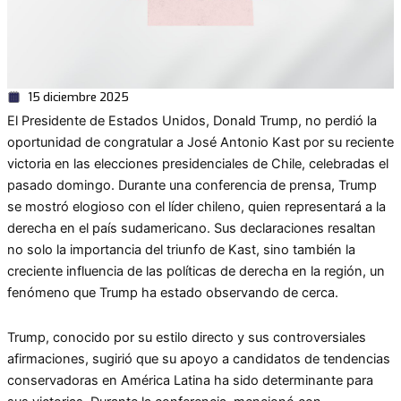
15 diciembre 2025
El Presidente de Estados Unidos, Donald Trump, no perdió la
oportunidad de congratular a José Antonio Kast por su reciente
victoria en las elecciones presidenciales de Chile, celebradas el
pasado domingo. Durante una conferencia de prensa, Trump
se mostró elogioso con el líder chileno, quien representará a la
derecha en el país sudamericano. Sus declaraciones resaltan
no solo la importancia del triunfo de Kast, sino también la
creciente influencia de las políticas de derecha en la región, un
fenómeno que Trump ha estado observando de cerca.
Trump, conocido por su estilo directo y sus controversiales
afirmaciones, sugirió que su apoyo a candidatos de tendencias
conservadoras en América Latina ha sido determinante para