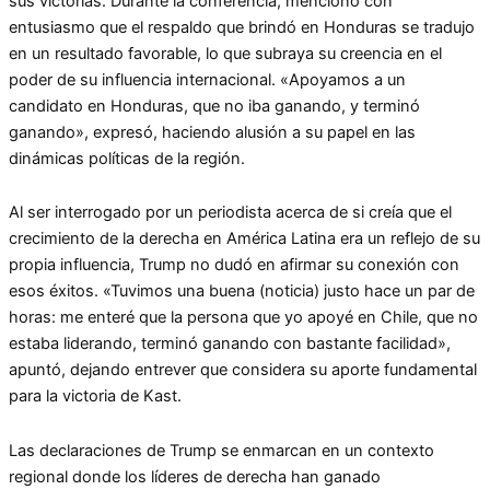
sus victorias. Durante la conferencia, mencionó con
entusiasmo que el respaldo que brindó en Honduras se tradujo
en un resultado favorable, lo que subraya su creencia en el
poder de su influencia internacional. «Apoyamos a un
candidato en Honduras, que no iba ganando, y terminó
ganando», expresó, haciendo alusión a su papel en las
dinámicas políticas de la región.
Al ser interrogado por un periodista acerca de si creía que el
crecimiento de la derecha en América Latina era un reflejo de su
propia influencia, Trump no dudó en afirmar su conexión con
esos éxitos. «Tuvimos una buena (noticia) justo hace un par de
horas: me enteré que la persona que yo apoyé en Chile, que no
estaba liderando, terminó ganando con bastante facilidad»,
apuntó, dejando entrever que considera su aporte fundamental
para la victoria de Kast.
Las declaraciones de Trump se enmarcan en un contexto
regional donde los líderes de derecha han ganado