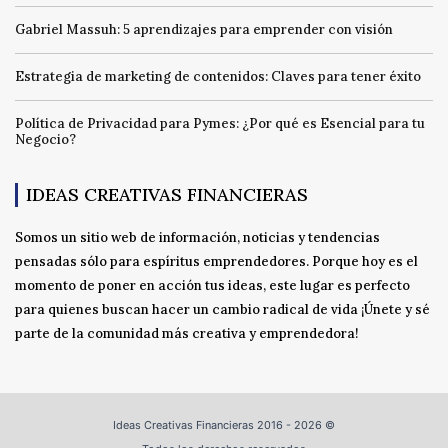
Gabriel Massuh: 5 aprendizajes para emprender con visión
Estrategia de marketing de contenidos: Claves para tener éxito
Política de Privacidad para Pymes: ¿Por qué es Esencial para tu
Negocio?
IDEAS CREATIVAS FINANCIERAS
Somos un sitio web de información, noticias y tendencias
pensadas sólo para espíritus emprendedores. Porque hoy es el
momento de poner en acción tus ideas, este lugar es perfecto
para quienes buscan hacer un cambio radical de vida ¡Únete y sé
parte de la comunidad más creativa y emprendedora!
Ideas Creativas Financieras 2016 - 2026 ©