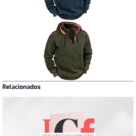
Relacionados