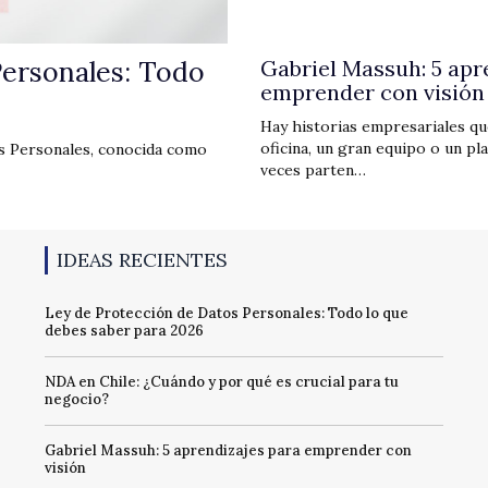
Personales: Todo
Gabriel Massuh: 5 apr
emprender con visión
Hay historias empresariales q
oficina, un gran equipo o un p
s Personales, conocida como
veces parten…
IDEAS RECIENTES
Ley de Protección de Datos Personales: Todo lo que
debes saber para 2026
NDA en Chile: ¿Cuándo y por qué es crucial para tu
negocio?
Gabriel Massuh: 5 aprendizajes para emprender con
visión