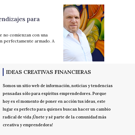
endizajes para
ue no comienzan con una
lan perfectamente armado. A
IDEAS CREATIVAS FINANCIERAS
Somos un sitio web de información, noticias y tendencias
pensadas sólo para espíritus emprendedores. Porque
hoy es el momento de poner en acción tus ideas, este
lugar es perfecto para quienes buscan hacer un cambio
radical de vida ¡Únete y sé parte de la comunidad más
creativa y emprendedora!