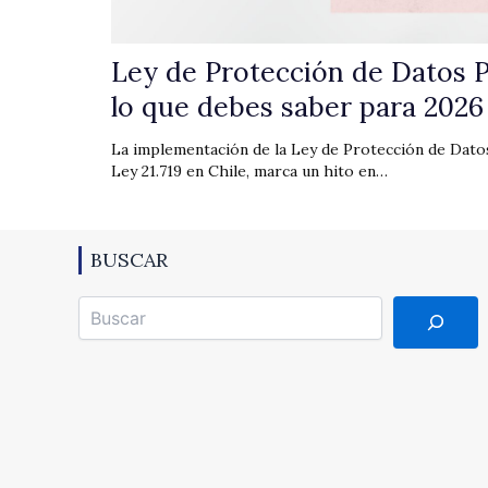
Ley de Protección de Datos 
lo que debes saber para 2026
La implementación de la Ley de Protección de Dato
Ley 21.719 en Chile, marca un hito en…
BUSCAR
Buscar