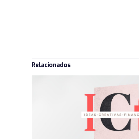
Relacionados