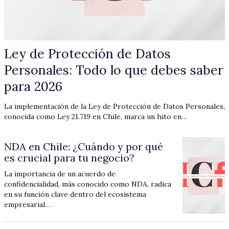
Ley de Protección de Datos
Personales: Todo lo que debes saber
para 2026
La implementación de la Ley de Protección de Datos Personales,
conocida como Ley 21.719 en Chile, marca un hito en…
NDA en Chile: ¿Cuándo y por qué
es crucial para tu negocio?
La importancia de un acuerdo de
confidencialidad, más conocido como NDA, radica
en su función clave dentro del ecosistema
empresarial…