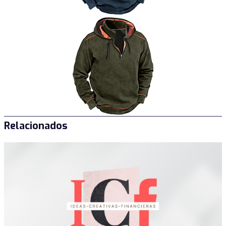
Relacionados