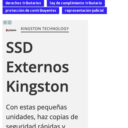
derechos tributarios
ley de cumplimiento tributario
protección de contribuyentes
representación judicial