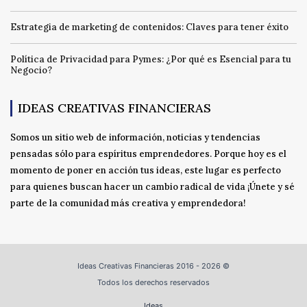
Estrategia de marketing de contenidos: Claves para tener éxito
Política de Privacidad para Pymes: ¿Por qué es Esencial para tu
Negocio?
IDEAS CREATIVAS FINANCIERAS
Somos un sitio web de información, noticias y tendencias
pensadas sólo para espíritus emprendedores. Porque hoy es el
momento de poner en acción tus ideas, este lugar es perfecto
para quienes buscan hacer un cambio radical de vida ¡Únete y sé
parte de la comunidad más creativa y emprendedora!
Ideas Creativas Financieras 2016 - 2026 ©
Todos los derechos reservados
Ideas