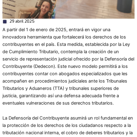
29 abril 2025
A partir del 1 de enero de 2025, entrará en vigor una
innovadora herramienta que fortalecerá los derechos de los
contribuyentes en el país. Esta medida, establecida por la Ley
de Cumplimiento Tributario, contempla la creación de un
servicio de representación judicial ofrecido por la Defensoría del
Contribuyente (Dedecon). Este nuevo modelo permitirá a los
contribuyentes contar con abogados especializados que les
acompañen en procedimientos judiciales ante los Tribunales
Tributarios y Aduaneros (TTA) y tribunales superiores de
justicia, garantizando así una defensa adecuada frente a
eventuales vulneraciones de sus derechos tributarios.
La Defensoría del Contribuyente asumirá un rol fundamental en
la protección de los derechos de los ciudadanos respecto a la
tributación nacional interna, el cobro de deberes tributarios y la