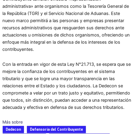
administrativa» ante organismos como la Tesorería General de
la República (TGR) y el Servicio Nacional de Aduanas. Este
nuevo marco permitirá a las personas y empresas presentar
recursos administrativos que resguarden sus derechos ante
actuaciones u omisiones de dichos organismos, ofreciendo un
enfoque más integral en la defensa de los intereses de los
contribuyentes.
Con la entrada en vigor de esta Ley N°21.713, se espera que se
mejore la confianza de los contribuyentes en el sistema
tributario y que se logre una mayor transparencia en las
relaciones entre el Estado y los ciudadanos. La Dedecon se
compromete a velar por un trato justo y equitativo, permitiendo
que todos, sin distinción, puedan acceder a una representación
adecuada y efectiva en defensa de sus derechos tributarios.
Más sobre
Dedecon
Defensoría del Contribuyente