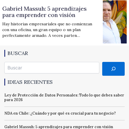
Gabriel Massuh: 5 aprendizajes
para emprender con visión
Hay historias empresariales que no comienzan
con una oficina, un gran equipo o un plan
perfectamente armado. A veces parten…
BUSCAR
Buscar
IDEAS RECIENTES
Ley de Protección de Datos Personales: Todo lo que debes saber
para 2026
NDA en Chile: ¿Cuándo y por qué es crucial para tu negocio?
Gabriel Massuh: 5 aprendizajes para emprender con visión