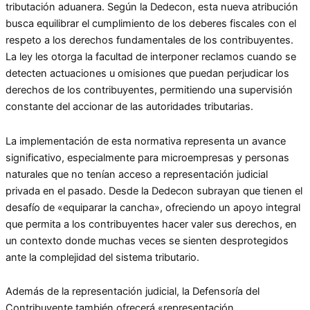
tributación aduanera. Según la Dedecon, esta nueva atribución
busca equilibrar el cumplimiento de los deberes fiscales con el
respeto a los derechos fundamentales de los contribuyentes.
La ley les otorga la facultad de interponer reclamos cuando se
detecten actuaciones u omisiones que puedan perjudicar los
derechos de los contribuyentes, permitiendo una supervisión
constante del accionar de las autoridades tributarias.
La implementación de esta normativa representa un avance
significativo, especialmente para microempresas y personas
naturales que no tenían acceso a representación judicial
privada en el pasado. Desde la Dedecon subrayan que tienen el
desafío de «equiparar la cancha», ofreciendo un apoyo integral
que permita a los contribuyentes hacer valer sus derechos, en
un contexto donde muchas veces se sienten desprotegidos
ante la complejidad del sistema tributario.
Además de la representación judicial, la Defensoría del
Contribuyente también ofrecerá «representación