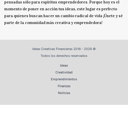
pensadas sólo para espíritus emprendedores. Porque hoy es el
momento de poner en acción tus ideas, este lugar es perfecto
para quienes buscan hacer un cambio radical de vida ¡Únete y sé
parte de la comunidad más creativa y emprendedora!
Ideas Creativas Financieras 2016 - 2026 ©
Todos los derechos reservados
Ideas
Creatividad
Emprendimientos
Finanzas
Noticias