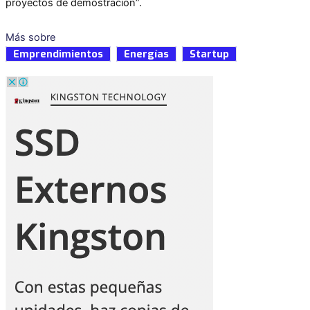
proyectos de demostración”.
Más sobre
Emprendimientos
Energías
Startup