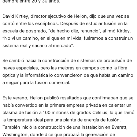
demore entre 20 y 30 años.
David Kirtley, director ejecutivo de Helion, dijo que una vez se
contó entre los escépticos. Después de estudiar fusión en la
escuela de posgrado, “de hecho dije, renuncio”, afirmó Kirtley.
“No vi un camino, en el que en mi vida, fuéramos a construir un
sistema real y sacarlo al mercado”.
Se cambió hacia la construcción de sistemas de propulsión de
naves espaciales, pero las mejoras en campos como la fibra
óptica y la informática lo convencieron de que había un camino
a seguir para la fusión comercial.
Este verano, Helion publicó resultados que confirmaban que se
había convertido en la primera empresa privada en calentar un
plasma de fusión a 100 millones de grados Celsius, lo que llamó
la temperatura ideal para una planta de energía de fusión.
También inició la construcción de una instalación en Everett,
Washington, donde dice que probará la generación de