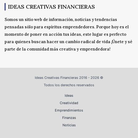
IDEAS CREATIVAS FINANCIERAS
Somos un sitio web de información, noticias y tendencias
pensadas sólo para espíritus emprendedores. Porque hoy es el
momento de poner en acción tus ideas, este lugar es perfecto
para quienes buscan hacer un cambio radical de vida ¡Únete y sé
parte de la comunidad más creativa y emprendedora!
Ideas Creativas Financieras 2016 - 2026 ©
Todos los derechos reservados
Ideas
Creatividad
Emprendimientos
Finanzas
Noticias