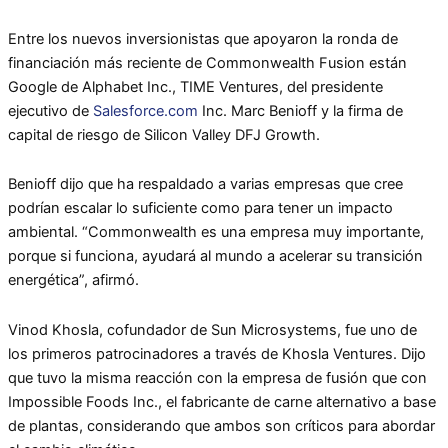
Entre los nuevos inversionistas que apoyaron la ronda de
financiación más reciente de Commonwealth Fusion están
Google de Alphabet Inc., TIME Ventures, del presidente
ejecutivo de
Salesforce.com
Inc. Marc Benioff y la firma de
capital de riesgo de Silicon Valley DFJ Growth.
Benioff dijo que ha respaldado a varias empresas que cree
podrían escalar lo suficiente como para tener un impacto
ambiental. “Commonwealth es una empresa muy importante,
porque si funciona, ayudará al mundo a acelerar su transición
energética”, afirmó.
Vinod Khosla, cofundador de Sun Microsystems, fue uno de
los primeros patrocinadores a través de Khosla Ventures. Dijo
que tuvo la misma reacción con la empresa de fusión que con
Impossible Foods Inc., el fabricante de carne alternativo a base
de plantas, considerando que ambos son críticos para abordar