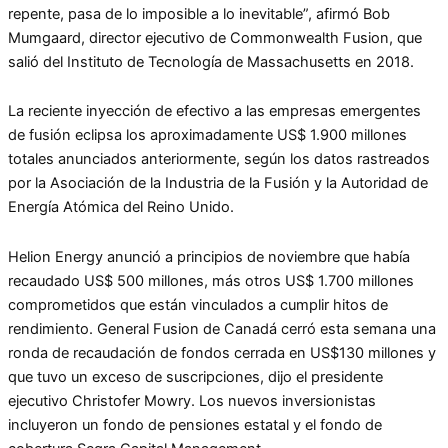
repente, pasa de lo imposible a lo inevitable”, afirmó Bob
Mumgaard, director ejecutivo de Commonwealth Fusion, que
salió del Instituto de Tecnología de Massachusetts en 2018.
La reciente inyección de efectivo a las empresas emergentes
de fusión eclipsa los aproximadamente US$ 1.900 millones
totales anunciados anteriormente, según los datos rastreados
por la Asociación de la Industria de la Fusión y la Autoridad de
Energía Atómica del Reino Unido.
Helion Energy anunció a principios de noviembre que había
recaudado US$ 500 millones, más otros US$ 1.700 millones
comprometidos que están vinculados a cumplir hitos de
rendimiento. General Fusion de Canadá cerró esta semana una
ronda de recaudación de fondos cerrada en US$130 millones y
que tuvo un exceso de suscripciones, dijo el presidente
ejecutivo Christofer Mowry. Los nuevos inversionistas
incluyeron un fondo de pensiones estatal y el fondo de