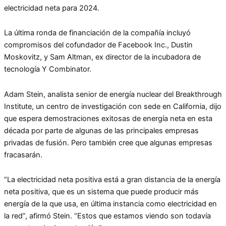
electricidad neta para 2024.
La última ronda de financiación de la compañía incluyó
compromisos del cofundador de Facebook Inc., Dustin
Moskovitz, y Sam Altman, ex director de la incubadora de
tecnología Y Combinator.
Adam Stein, analista senior de energía nuclear del Breakthrough
Institute, un centro de investigación con sede en California, dijo
que espera demostraciones exitosas de energía neta en esta
década por parte de algunas de las principales empresas
privadas de fusión. Pero también cree que algunas empresas
fracasarán.
“La electricidad neta positiva está a gran distancia de la energía
neta positiva, que es un sistema que puede producir más
energía de la que usa, en última instancia como electricidad en
la red”, afirmó Stein. “Estos que estamos viendo son todavía