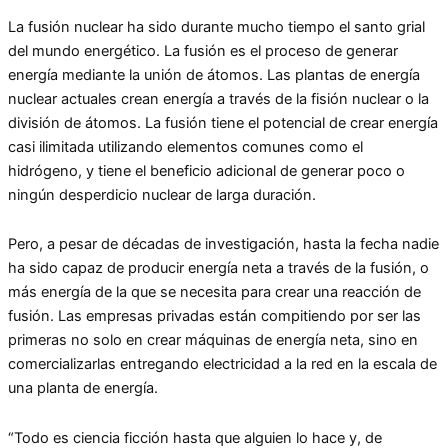
La fusión nuclear ha sido durante mucho tiempo el santo grial
del mundo energético. La fusión es el proceso de generar
energía mediante la unión de átomos. Las plantas de energía
nuclear actuales crean energía a través de la fisión nuclear o la
división de átomos. La fusión tiene el potencial de crear energía
casi ilimitada utilizando elementos comunes como el
hidrógeno, y tiene el beneficio adicional de generar poco o
ningún desperdicio nuclear de larga duración.
Pero, a pesar de décadas de investigación, hasta la fecha nadie
ha sido capaz de producir energía neta a través de la fusión, o
más energía de la que se necesita para crear una reacción de
fusión. Las empresas privadas están compitiendo por ser las
primeras no solo en crear máquinas de energía neta, sino en
comercializarlas entregando electricidad a la red en la escala de
una planta de energía.
“Todo es ciencia ficción hasta que alguien lo hace y, de