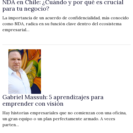
NDA en Chile: ¿Cuándo y por qué es crucial
para tu negocio?
La importancia de un acuerdo de confidencialidad, más conocido
como NDA, radica en su función clave dentro del ecosistema
empresarial…
Gabriel Massuh: 5 aprendizajes para
emprender con visión
Hay historias empresariales que no comienzan con una oficina,
un gran equipo o un plan perfectamente armado. A veces
parten…