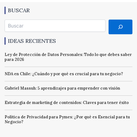
BUSCAR
Buscar
IDEAS RECIENTES
Ley de Protección de Datos Personales: Todo lo que debes saber
para 2026
NDA en Chile: ¿Cuándo y por qué es crucial para tu negocio?
Gabriel Massuh: 5 aprendizajes para emprender con visión
Estrategia de marketing de contenidos: Claves para tener éxito
Política de Privacidad para Pymes: ¿Por qué es Esencial para tu
Negocio?