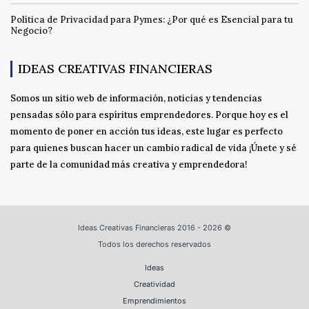
Política de Privacidad para Pymes: ¿Por qué es Esencial para tu
Negocio?
IDEAS CREATIVAS FINANCIERAS
Somos un sitio web de información, noticias y tendencias
pensadas sólo para espíritus emprendedores. Porque hoy es el
momento de poner en acción tus ideas, este lugar es perfecto
para quienes buscan hacer un cambio radical de vida ¡Únete y sé
parte de la comunidad más creativa y emprendedora!
Ideas Creativas Financieras 2016 - 2026 ©
Todos los derechos reservados
Ideas
Creatividad
Emprendimientos