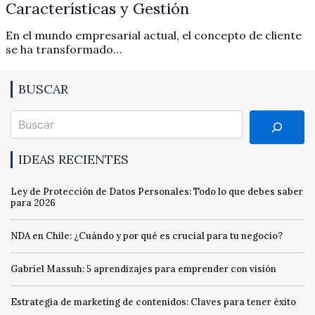
Características y Gestión
En el mundo empresarial actual, el concepto de cliente
se ha transformado…
BUSCAR
Buscar
IDEAS RECIENTES
Ley de Protección de Datos Personales: Todo lo que debes saber
para 2026
NDA en Chile: ¿Cuándo y por qué es crucial para tu negocio?
Gabriel Massuh: 5 aprendizajes para emprender con visión
Estrategia de marketing de contenidos: Claves para tener éxito