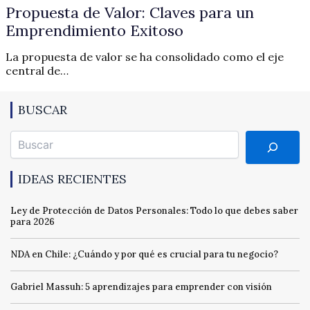
Propuesta de Valor: Claves para un
Emprendimiento Exitoso
La propuesta de valor se ha consolidado como el eje
central de…
BUSCAR
Buscar
IDEAS RECIENTES
Ley de Protección de Datos Personales: Todo lo que debes saber
para 2026
NDA en Chile: ¿Cuándo y por qué es crucial para tu negocio?
Gabriel Massuh: 5 aprendizajes para emprender con visión