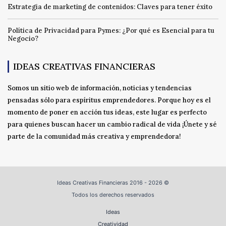
Estrategia de marketing de contenidos: Claves para tener éxito
Política de Privacidad para Pymes: ¿Por qué es Esencial para tu
Negocio?
IDEAS CREATIVAS FINANCIERAS
Somos un sitio web de información, noticias y tendencias
pensadas sólo para espíritus emprendedores. Porque hoy es el
momento de poner en acción tus ideas, este lugar es perfecto
para quienes buscan hacer un cambio radical de vida ¡Únete y sé
parte de la comunidad más creativa y emprendedora!
Ideas Creativas Financieras 2016 - 2026 ©
Todos los derechos reservados
Ideas
Creatividad