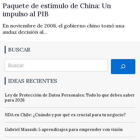
Paquete de estímulo de China: Un
impulso al PIB
En noviembre de 2008, el gobierno chino tomó una
audaz decisión al…
BUSCAR
Buscar
IDEAS RECIENTES
Ley de Protección de Datos Personales: Todo lo que debes saber
para 2026
NDA en Chile: ¿Cuándo y por qué es crucial para tu negocio?
Gabriel Massuh: 5 aprendizajes para emprender con visión