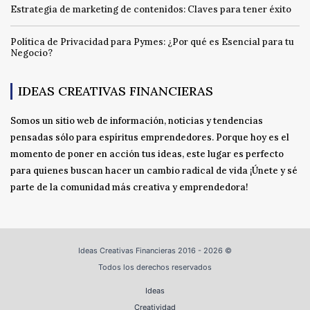
Estrategia de marketing de contenidos: Claves para tener éxito
Política de Privacidad para Pymes: ¿Por qué es Esencial para tu
Negocio?
IDEAS CREATIVAS FINANCIERAS
Somos un sitio web de información, noticias y tendencias
pensadas sólo para espíritus emprendedores. Porque hoy es el
momento de poner en acción tus ideas, este lugar es perfecto
para quienes buscan hacer un cambio radical de vida ¡Únete y sé
parte de la comunidad más creativa y emprendedora!
Ideas Creativas Financieras 2016 - 2026 ©
Todos los derechos reservados
Ideas
Creatividad