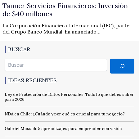
Tanner Servicios Financieros: Inversión
de $40 millones
La Corporación Financiera Internacional (IFC), parte
del Grupo Banco Mundial, ha anunciado…
BUSCAR
Buscar
IDEAS RECIENTES
Ley de Protección de Datos Personales: Todo lo que debes saber
para 2026
NDA en Chile: ¿Cuándo y por qué es crucial para tu negocio?
Gabriel Massuh: 5 aprendizajes para emprender con visión