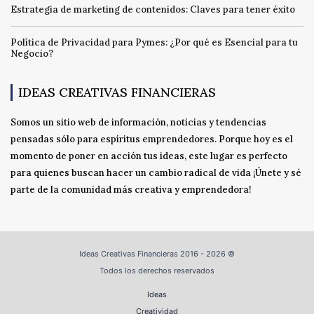
Estrategia de marketing de contenidos: Claves para tener éxito
Política de Privacidad para Pymes: ¿Por qué es Esencial para tu
Negocio?
IDEAS CREATIVAS FINANCIERAS
Somos un sitio web de información, noticias y tendencias
pensadas sólo para espíritus emprendedores. Porque hoy es el
momento de poner en acción tus ideas, este lugar es perfecto
para quienes buscan hacer un cambio radical de vida ¡Únete y sé
parte de la comunidad más creativa y emprendedora!
Ideas Creativas Financieras 2016 - 2026 ©
Todos los derechos reservados
Ideas
Creatividad