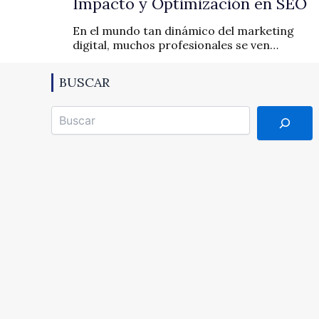
Impacto y Optimización en SEO
En el mundo tan dinámico del marketing
digital, muchos profesionales se ven…
BUSCAR
Buscar