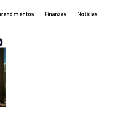
rendimientos
Finanzas
Noticias
O