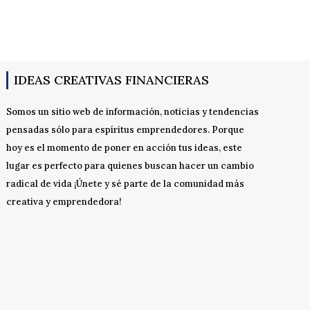
IDEAS CREATIVAS FINANCIERAS
Somos un sitio web de información, noticias y tendencias
pensadas sólo para espíritus emprendedores. Porque
hoy es el momento de poner en acción tus ideas, este
lugar es perfecto para quienes buscan hacer un cambio
radical de vida ¡Únete y sé parte de la comunidad más
creativa y emprendedora!