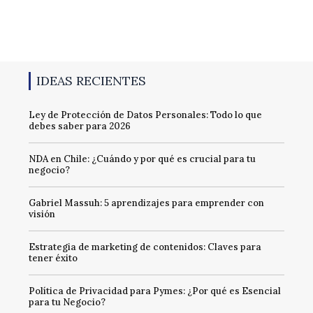
IDEAS RECIENTES
Ley de Protección de Datos Personales: Todo lo que
debes saber para 2026
NDA en Chile: ¿Cuándo y por qué es crucial para tu
negocio?
Gabriel Massuh: 5 aprendizajes para emprender con
visión
Estrategia de marketing de contenidos: Claves para
tener éxito
Política de Privacidad para Pymes: ¿Por qué es Esencial
para tu Negocio?